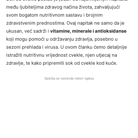
među ljubiteljima zdravog načina života, zahvaljujući
svom bogatom nutritivnom sastavu i brojnim
zdravstvenim prednostima. Ovaj napitak ne samo da je
ukusan, već sadrži i
vitamine, minerale i antioksidanse
koji mogu pomoći u održavanju zdravlja, posebno u
sezoni prehlada i virusa. U ovom članku ćemo detaljnije
istražiti nutritivnu vrijednost cvekle, njen utjecaj na
zdravlje, te kako pripremiti sok od cvekle kod kuće.
Sadržaj se nastavlja nakon oglasa